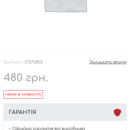
Артикул:
31370802
Залишити відгук
480
грн.
немає в наявності
ГАРАНТІЯ
Офіційна гарантія від виробника