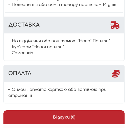
Повернення або обмін товару протягом 14 днів
ДОСТАВКА
На відділення або поштомат "Нової Пошти"
Курʼєром "Нової пошти"
Самовивіз
ОПЛАТА
Онлайн оплата карткою або готівкою при
отриманні
Відгуки (0)