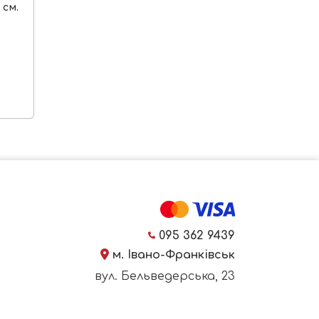
 см.
095 362 9439
м. Івано-Франківськ
вул. Бельведерська, 23