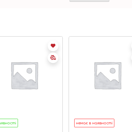
аявності
немає в наявності