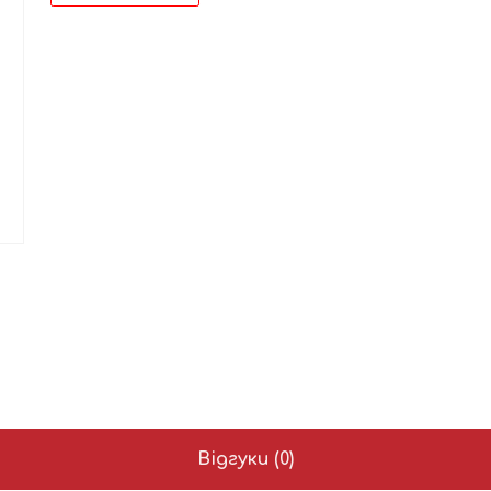
Відгуки (0)