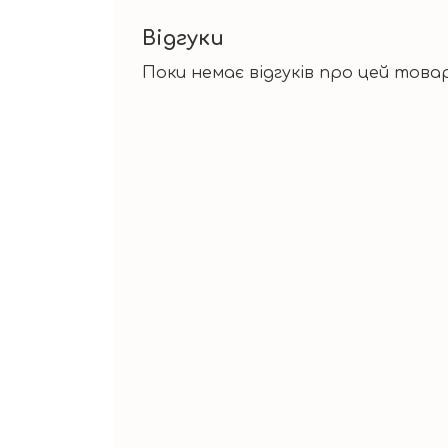
Відгуки
Поки немає відгуків про цей товар