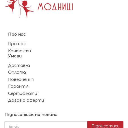
Про нас
Про нас
Контакти
Умови
Доставка
Оплата
Повернення
Гарантія
Сертифікати
Договір оферти
Підписатись на новини
Підписатись