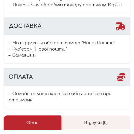
Повернення або обмін товару протягом 14 днів
ДОСТАВКА
На відділення або поштомат "Нової Пошти"
Курʼєром "Нової пошти"
Самовивіз
ОПЛАТА
Онлайн оплата карткою або готівкою при
отриманні
Опис
Відгуки (0)