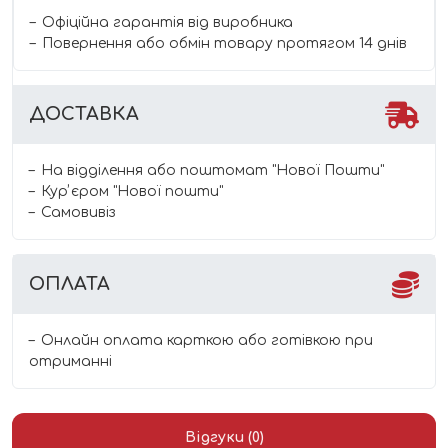
Офіційна гарантія від виробника
Повернення або обмін товару протягом 14 днів
ДОСТАВКА
На відділення або поштомат "Нової Пошти"
Курʼєром "Нової пошти"
Самовивіз
ОПЛАТА
Онлайн оплата карткою або готівкою при
отриманні
Відгуки (0)