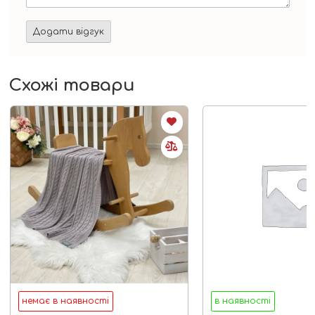
Схожі товари
немає в наявності
в наявності