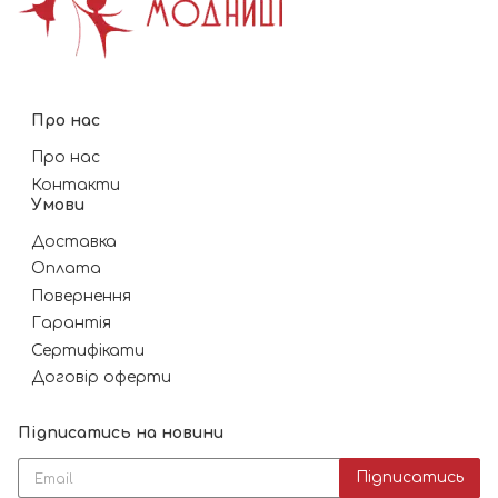
Про нас
Про нас
Контакти
Умови
Доставка
Оплата
Повернення
Гарантія
Сертифікати
Договір оферти
Підписатись на новини
Підписатись