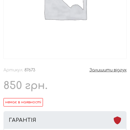
Артикул:
87673
Залишити відгук
850
грн.
немає в наявності
ГАРАНТІЯ