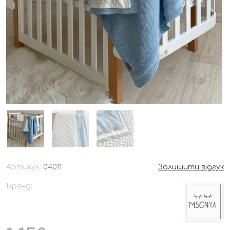
Артикул:
04011
Залишити відгук
Бренд: