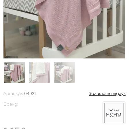
Артикул:
04021
Залишити відгук
Бренд: