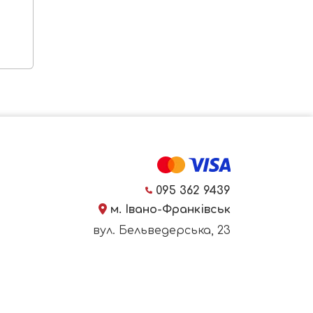
095 362 9439
м. Івано-Франківськ
вул. Бельведерська, 23