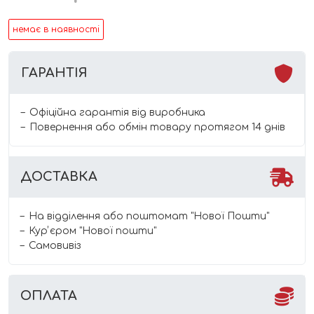
немає в наявності
ГАРАНТІЯ
Офіційна гарантія від виробника
Повернення або обмін товару протягом 14 днів
ДОСТАВКА
На відділення або поштомат "Нової Пошти"
Курʼєром "Нової пошти"
Самовивіз
ОПЛАТА