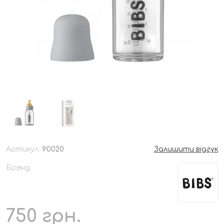
Артикул:
90020
Залишити відгук
Бренд:
750
грн.