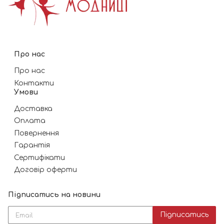
Про нас
Про нас
Контакти
Умови
Доставка
Оплата
Повернення
Гарантія
Сертифікати
Договір оферти
Підписатись на новини
Підписатись