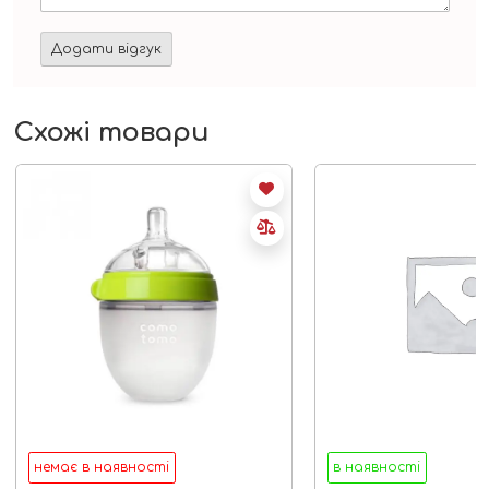
Схожі товари
немає в наявності
в наявності