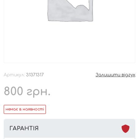
Артикул:
31371317
Залишити відгук
800
грн.
немає в наявності
ГАРАНТІЯ