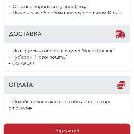
Офіційна гарантія від виробника
Повернення або обмін товару протягом 14 днів
ДОСТАВКА
На відділення або поштомат "Нової Пошти"
Курʼєром "Нової пошти"
Самовивіз
ОПЛАТА
Онлайн оплата карткою або готівкою при
отриманні
Відгуки (0)