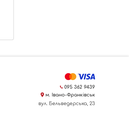
095 362 9439
м. Івано-Франківськ
вул. Бельведерська, 23