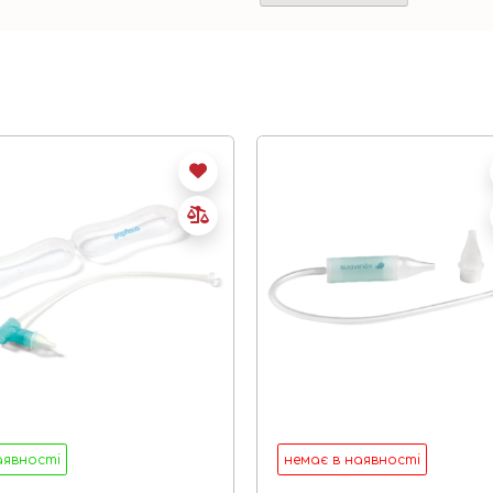
аявності
немає в наявності