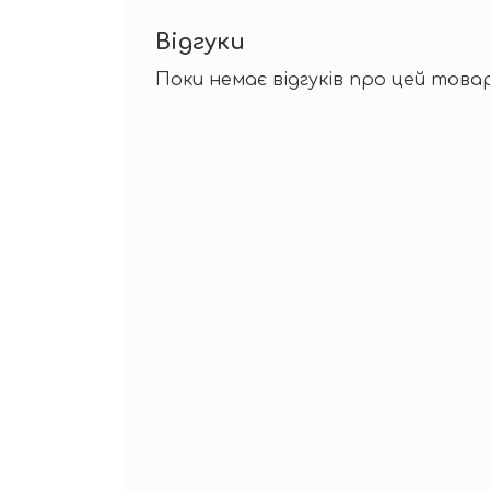
Відгуки
Поки немає відгуків про цей товар