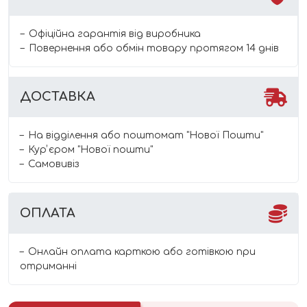
Офіційна гарантія від виробника
Повернення або обмін товару протягом 14 днів
ДОСТАВКА
На відділення або поштомат "Нової Пошти"
Курʼєром "Нової пошти"
Самовивіз
ОПЛАТА
Онлайн оплата карткою або готівкою при
отриманні