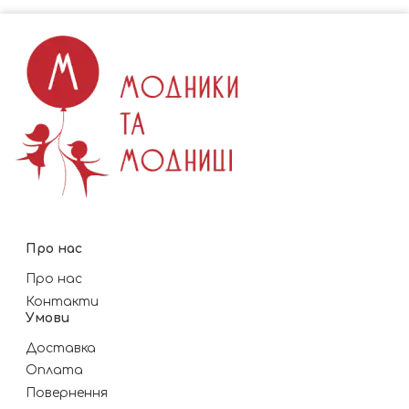
Про нас
Про нас
Контакти
Умови
Доставка
Оплата
Повернення