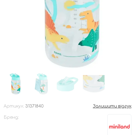
Артикул:
31371840
Залишити відгук
Бренд: