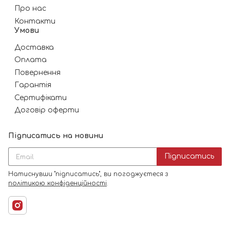
Про нас
Контакти
Умови
Доставка
Оплата
Повернення
Гарантія
Сертифікати
Договір оферти
Підписатись на новини
Підписатись
Натиснувши "підписатись", ви погоджуєтеся з
політикою конфіденційності
.