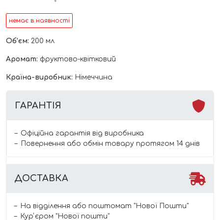
немає в наявності
Об’єм:
200 мл
Аромат:
фруктово-квітковий
Країна-виробник:
Німеччина
ГАРАНТІЯ
Офіційна гарантія від виробника
Повернення або обмін товару протягом 14 днів
ДОСТАВКА
На відділення або поштомат "Нової Пошти"
Курʼєром "Нової пошти"