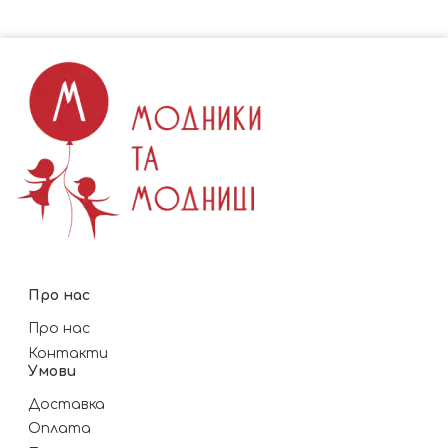
Про нас
Про нас
Контакти
Умови
Доставка
Оплата