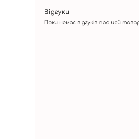
Відгуки
Поки немає відгуків про цей товар