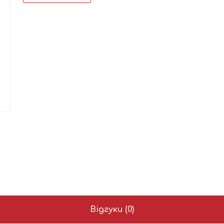
Відгуки (0)