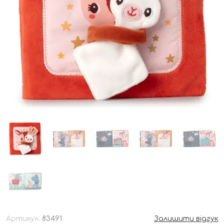
Артикул:
83491
Залишити відгук