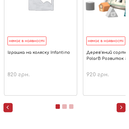
немає в наявності
немає в наявності
Іграшка на коляску Infantino
Дерев’яний сортер
PolarB Розвиток 5 
820
грн.
920
грн.

