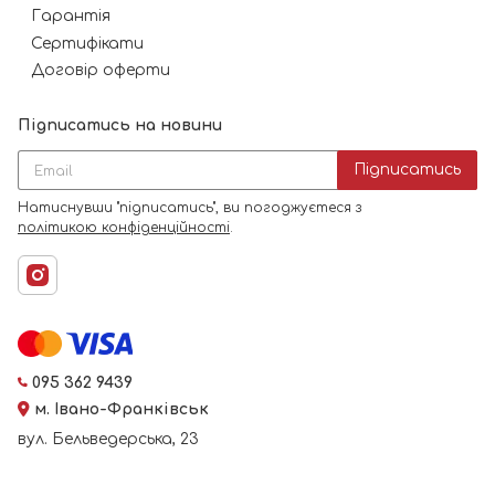
Гарантія
Сертифікати
Договір оферти
Підписатись на новини
Підписатись
Натиснувши "підписатись", ви погоджуєтеся з
політикою конфіденційності
.
095 362 9439
м. Івано-Франківськ
вул. Бельведерська, 23