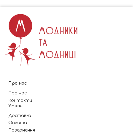
Про нас
Про нас
Контакти
Умови
Доставка
Оплата
Повернення