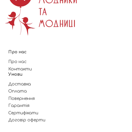
Про нас
Про нас
Контакти
Умови
Доставка
Оплата
Повернення
Гарантія
Сертифікати
Договір оферти