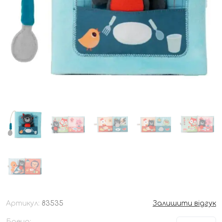
Артикул:
83535
Залишити відгук
Бренд: