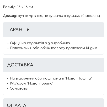
Розмір:
16 х 16 см.
Догляд:
ручне прання, не сушити в сушильній машинці
ГАРАНТІЯ
Офіційна гарантія від виробника
Повернення або обмін товару протягом 14 днів
ДОСТАВКА
На відділення або поштомат "Нової Пошти"
Курʼєром "Нової пошти"
Самовивіз
ОПЛАТА