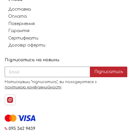
Доставка
Оплата
Повернення
Гарантія
Сертифікати
Договір оферти
Підписатись на новини
Підписатись
Натиснувши "підписатись", ви погоджуєтеся з
політикою конфіденційності
.
095 362 9439