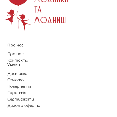
Про нас
Про нас
Контакти
Умови
Доставка
Оплата
Повернення
Гарантія
Сертифікати
Договір оферти