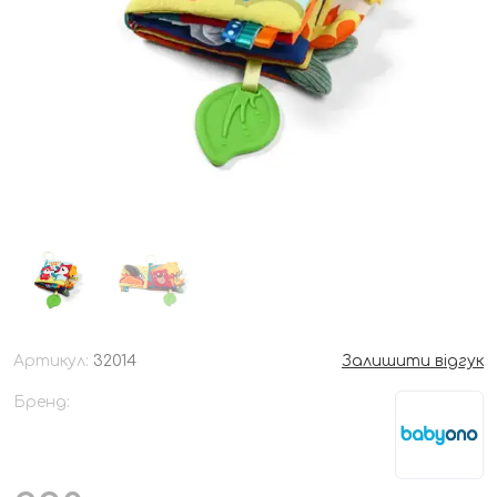
Артикул:
32014
Залишити відгук
Бренд: