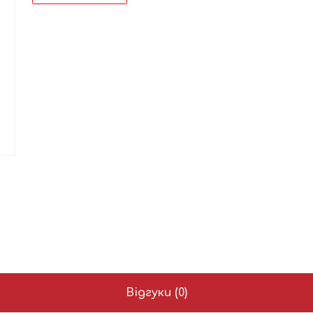
Відгуки (0)