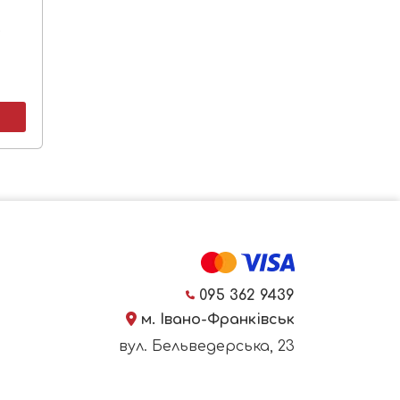
.
095 362 9439
м. Івано-Франківськ
вул. Бельведерська, 23