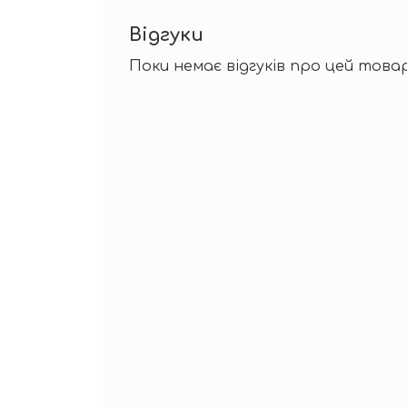
Відгуки
Поки немає відгуків про цей товар