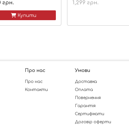
0
грн.
1,299
грн.
 Купити
Про нас
Умови
Про нас
Доставка
Контакти
Оплата
Повернення
Гарантія
Сертифікати
Договір оферти