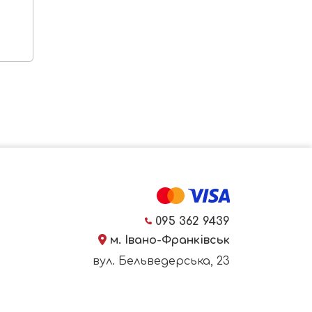
095 362 9439
м. Івано-Франківськ
вул. Бельведерська, 23