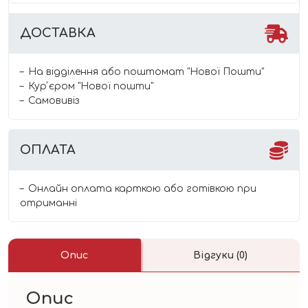
ДОСТАВКА
На відділення або поштомат "Нової Пошти"
Курʼєром "Нової пошти"
Самовивіз
ОПЛАТА
Онлайн оплата карткою або готівкою при
отриманні
Опис
Відгуки (0)
Опис