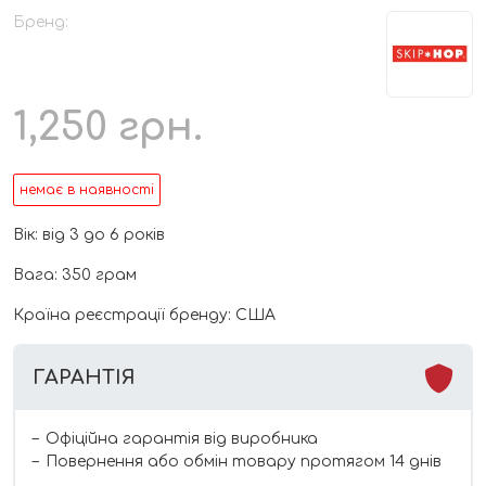
Бренд:
1,250
грн.
немає в наявності
Вік: від 3 до 6 років
Вага: 350 грам
Країна реєстрації бренду: США
ГАРАНТІЯ
Офіційна гарантія від виробника
Повернення або обмін товару протягом 14 днів