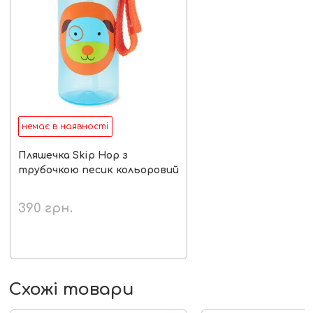
немає в наявності
Пляшечка Skip Hop з
трубочкою песик кольоровий
390
грн.
Схожі товари