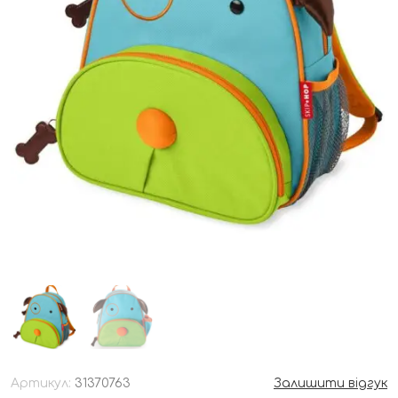
Артикул:
31370763
Залишити відгук