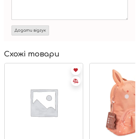
Схожі товари