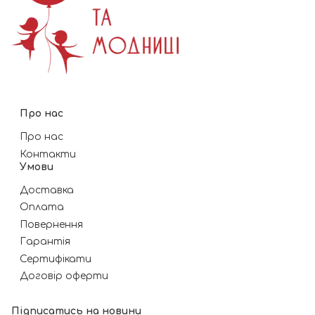
Про нас
Про нас
Контакти
Умови
Доставка
Оплата
Повернення
Гарантія
Сертифікати
Договір оферти
Підписатись на новини