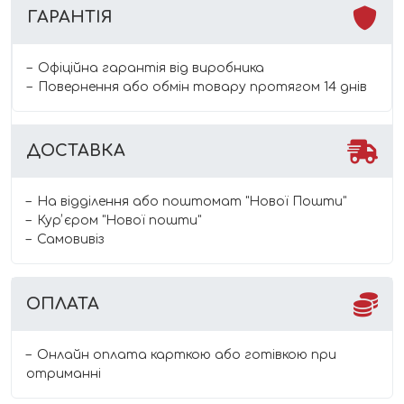
ГАРАНТІЯ
Офіційна гарантія від виробника
Повернення або обмін товару протягом 14 днів
ДОСТАВКА
На відділення або поштомат "Нової Пошти"
Курʼєром "Нової пошти"
Самовивіз
ОПЛАТА
Онлайн оплата карткою або готівкою при
отриманні