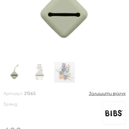
Артикул:
21565
Залишити відгук
Бренд: