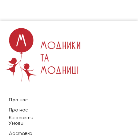
Про нас
Про нас
Контакти
Умови
Доставка