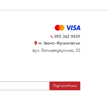
095 362 9439
м. Івано-Франківськ
вул. Бельведерська, 23
Підписатись