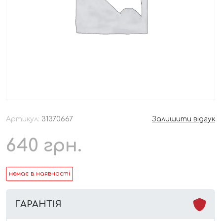
Артикул:
31370667
Залишити відгук
640
грн.
немає в наявності
ГАРАНТІЯ