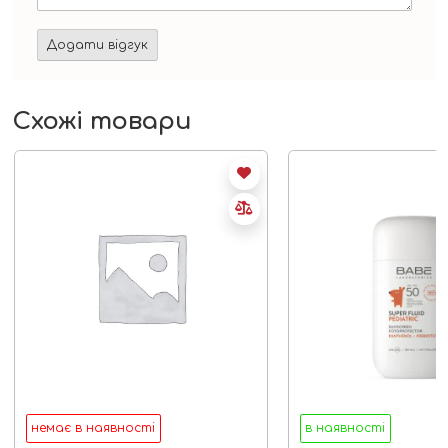
Схожі товари
немає в наявності
в наявності