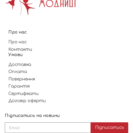
Про нас
Про нас
Контакти
Умови
Доставка
Оплата
Повернення
Гарантія
Сертифікати
Договір оферти
Підписатись на новини
Підписатись