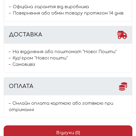
Офіційна гарантія від виробника
Повернення або обмін товару протягом 14 днів
ДОСТАВКА
На відділення або поштомат "Нової Пошти"
Курʼєром "Нової пошти"
Самовивіз
ОПЛАТА
Онлайн оплата карткою або готівкою при
отриманні
Відгуки (0)