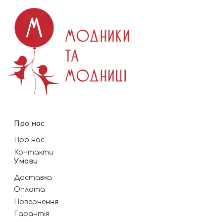
Про нас
Про нас
Контакти
Умови
Доставка
Оплата
Повернення
Гарантія