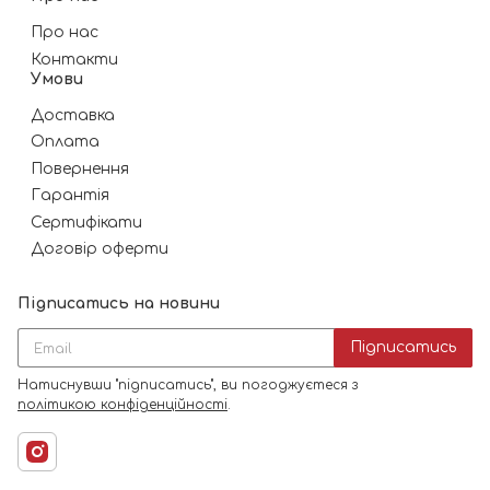
Про нас
Контакти
Умови
Доставка
Оплата
Повернення
Гарантія
Сертифікати
Договір оферти
Підписатись на новини
Підписатись
Натиснувши "підписатись", ви погоджуєтеся з
політикою конфіденційності
.