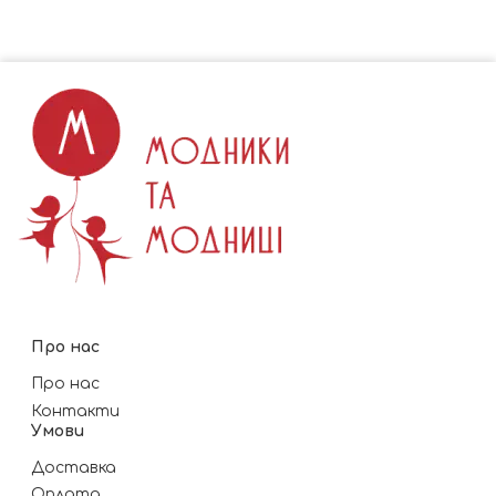
Про нас
Про нас
Контакти
Умови
Доставка
Оплата