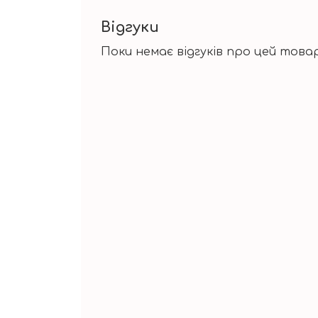
Відгуки
Поки немає відгуків про цей товар