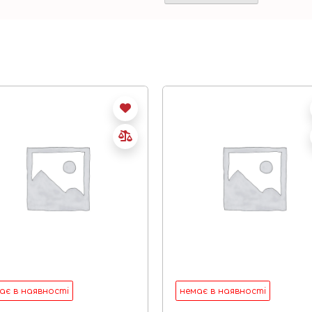
ає в наявності
немає в наявності