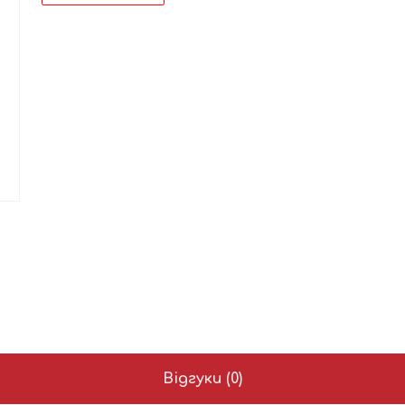
Відгуки (0)