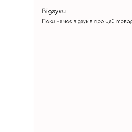
Відгуки
Поки немає відгуків про цей товар