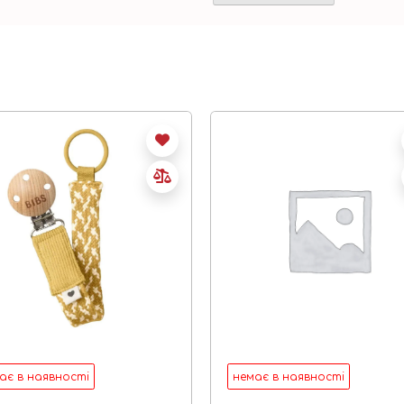
ає в наявності
немає в наявності