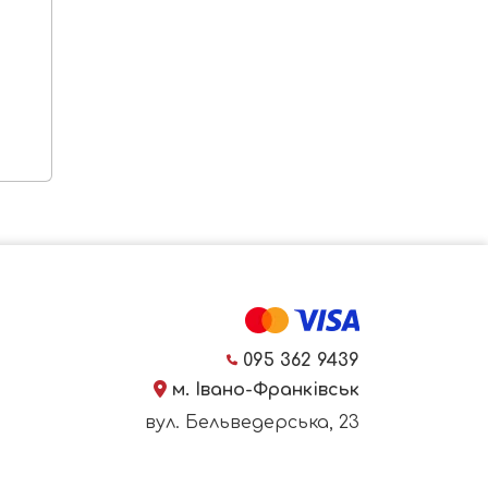
095 362 9439
м. Івано-Франківськ
вул. Бельведерська, 23