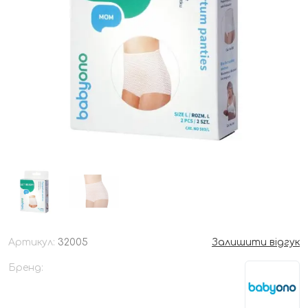
Артикул:
32005
Залишити відгук
Бренд: