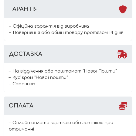
ГАРАНТІЯ
Офіційна гарантія від виробника
Повернення або обмін товару протягом 14 днів
ДОСТАВКА
На відділення або поштомат "Нової Пошти"
Курʼєром "Нової пошти"
Самовивіз
ОПЛАТА
Онлайн оплата карткою або готівкою при
отриманні