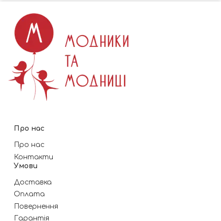
Про нас
Про нас
Контакти
Умови
Доставка
Оплата
Повернення
Гарантія