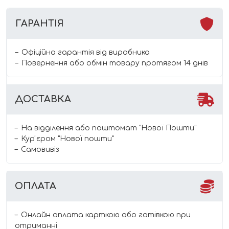
ГАРАНТІЯ
Офіційна гарантія від виробника
Повернення або обмін товару протягом 14 днів
ДОСТАВКА
На відділення або поштомат "Нової Пошти"
Курʼєром "Нової пошти"
Самовивіз
ОПЛАТА
Онлайн оплата карткою або готівкою при
отриманні