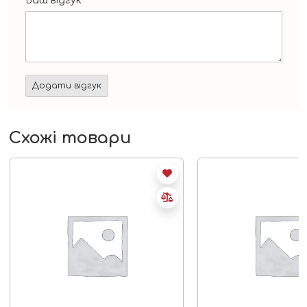
Ваш відгук
*
Схожі товари