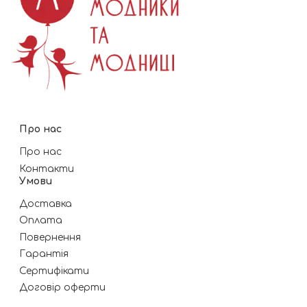
Про нас
Про нас
Контакти
Умови
Доставка
Оплата
Повернення
Гарантія
Сертифікати
Договір оферти