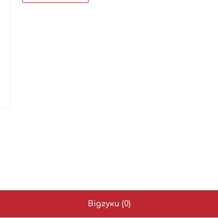
Відгуки (0)