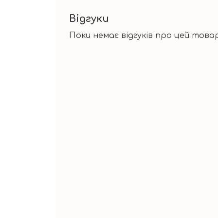
Відгуки
Поки немає відгуків про цей товар