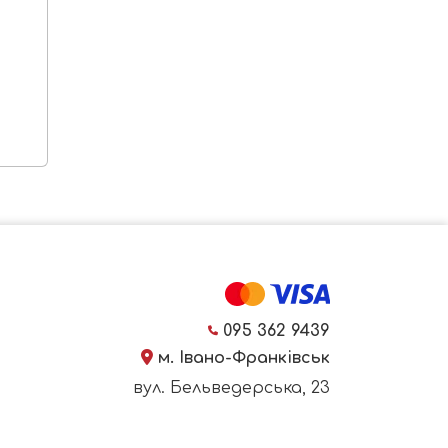
095 362 9439
м. Івано-Франківськ
вул. Бельведерська, 23