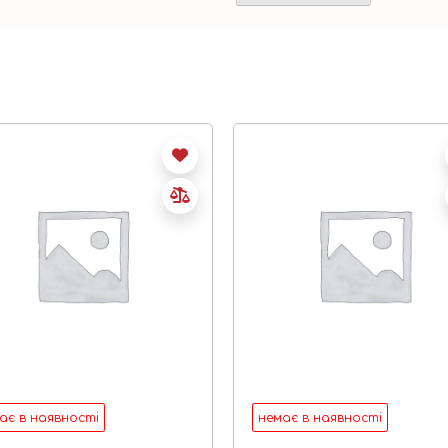
ає в наявності
немає в наявності