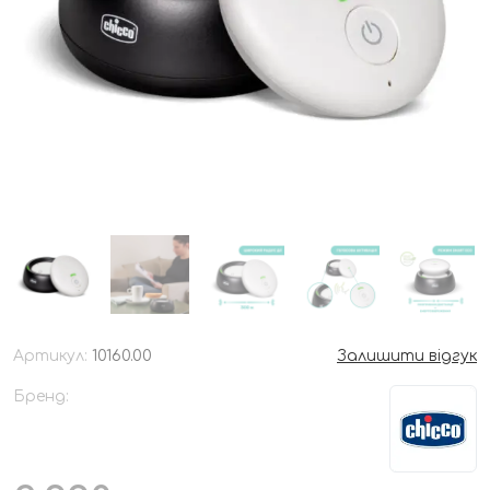
Артикул:
10160.00
Залишити відгук
Бренд: