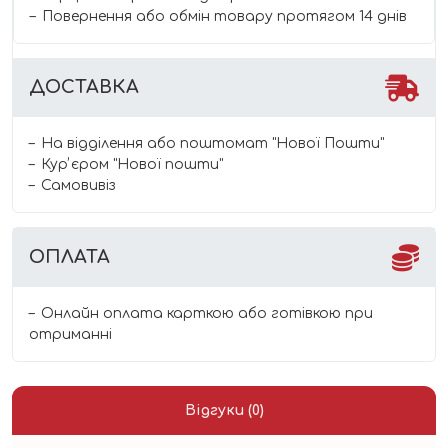
Повернення або обмін товару протягом 14 днів
ДОСТАВКА
На відділення або поштомат "Нової Пошти"
Курʼєром "Нової пошти"
Самовивіз
ОПЛАТА
Онлайн оплата карткою або готівкою при
отриманні
Відгуки (0)