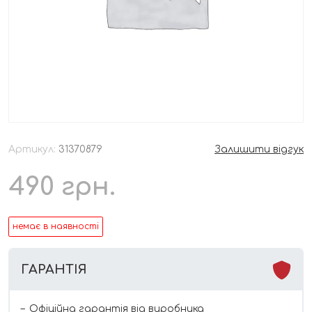
Артикул:
31370879
Залишити відгук
490
грн.
немає в наявності
ГАРАНТІЯ
Офіційна гарантія від виробника