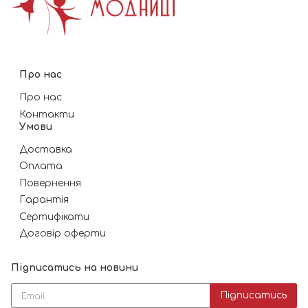
Про нас
Про нас
Контакти
Умови
Доставка
Оплата
Повернення
Гарантія
Сертифікати
Договір оферти
Підписатись на новини
Підписатись