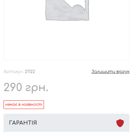
Артикул:
21122
Залишити відгук
290
грн.
немає в наявності
ГАРАНТІЯ