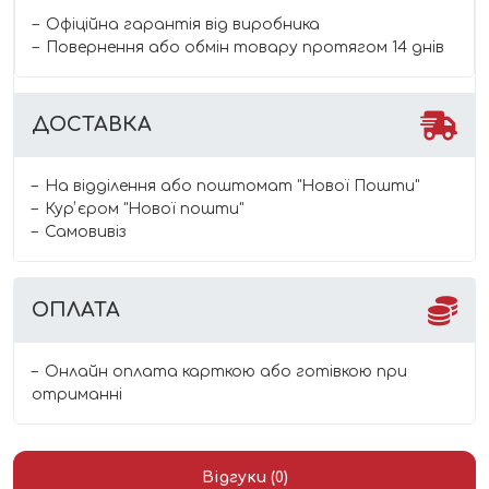
Офіційна гарантія від виробника
Повернення або обмін товару протягом 14 днів
ДОСТАВКА
На відділення або поштомат "Нової Пошти"
Курʼєром "Нової пошти"
Самовивіз
ОПЛАТА
Онлайн оплата карткою або готівкою при
отриманні
Відгуки (0)