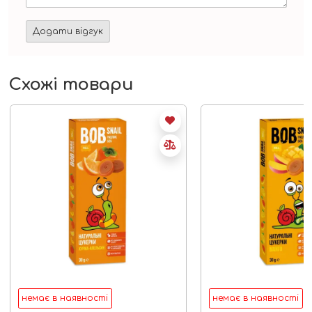
Схожі товари
немає в наявності
немає в наявності