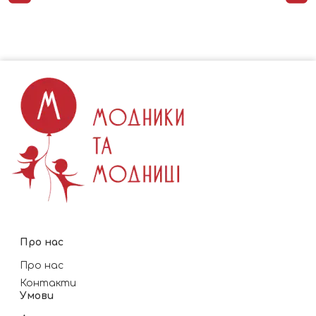
Про нас
Про нас
Контакти
Умови