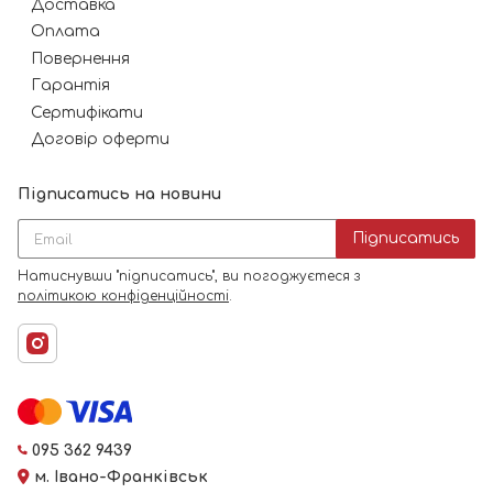
Доставка
Оплата
Повернення
Гарантія
Сертифікати
Договір оферти
Підписатись на новини
Підписатись
Натиснувши "підписатись", ви погоджуєтеся з
політикою конфіденційності
.
095 362 9439
м. Івано-Франківськ