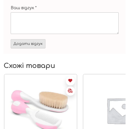
Ваш відгук
*
Схожі товари