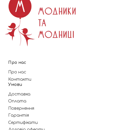
Про нас
Про нас
Контакти
Умови
Доставка
Оплата
Повернення
Гарантія
Сертифікати
Договір оферти