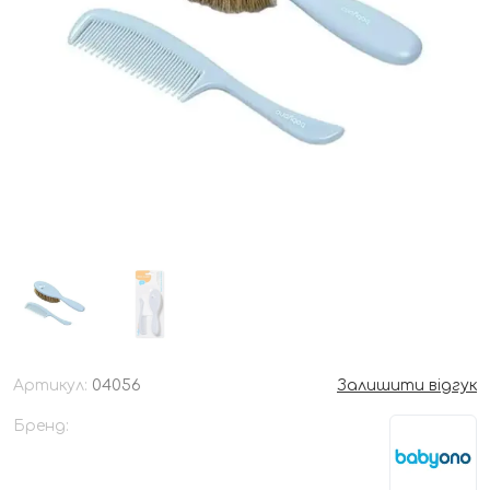
Артикул:
04056
Залишити відгук
Бренд: