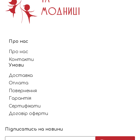
Про нас
Про нас
Контакти
Умови
Доставка
Оплата
Повернення
Гарантія
Сертифікати
Договір оферти
Підписатись на новини