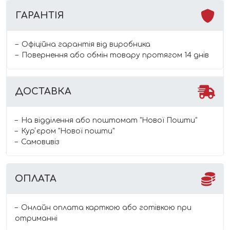
ГАРАНТІЯ
Офіційна гарантія від виробника
Повернення або обмін товару протягом 14 днів
ДОСТАВКА
На відділення або поштомат "Нової Пошти"
Курʼєром "Нової пошти"
Самовивіз
ОПЛАТА
Онлайн оплата карткою або готівкою при
отриманні