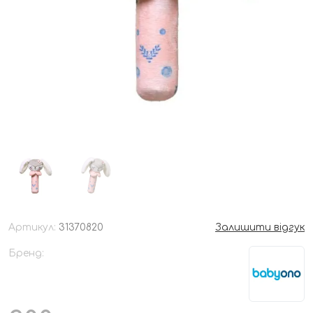
Артикул:
31370820
Залишити відгук
Бренд: