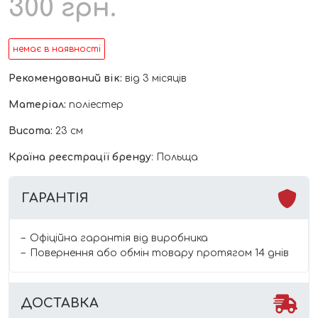
300
грн.
немає в наявності
Рекомендований вік:
від 3 місяців
Матеріал:
поліестер
Висота:
23 см
Країна реєстрації бренду
:
Польща
ГАРАНТІЯ
Офіційна гарантія від виробника
Повернення або обмін товару протягом 14 днів
ДОСТАВКА