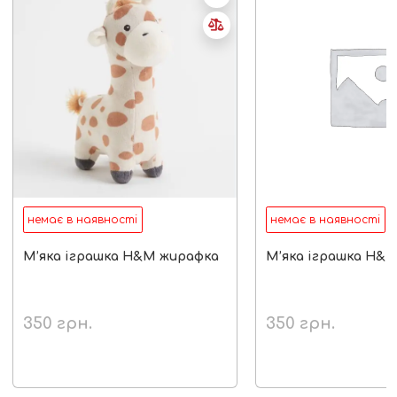
немає в наявності
немає в наявності
М’яка іграшка H&M жирафка
М’яка іграшка H&M
350
грн.
350
грн.