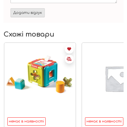
Схожі товари
немає в наявності
немає в наявності