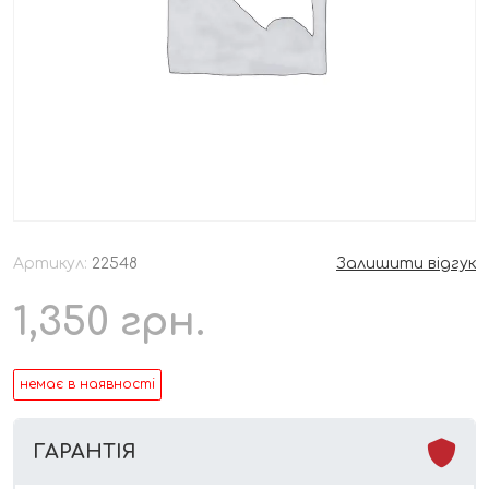
Артикул:
22548
Залишити відгук
1,350
грн.
немає в наявності
ГАРАНТІЯ