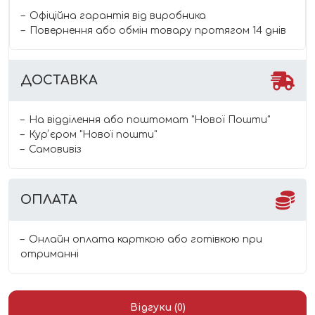
Офіційна гарантія від виробника
Повернення або обмін товару протягом 14 днів
ДОСТАВКА
На відділення або поштомат "Нової Пошти"
Курʼєром "Нової пошти"
Самовивіз
ОПЛАТА
Онлайн оплата карткою або готівкою при
отриманні
Відгуки (0)