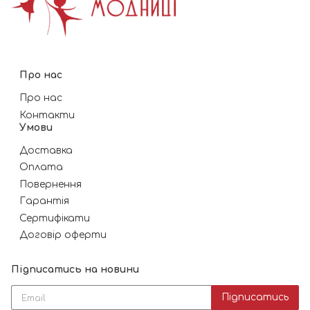
Про нас
Про нас
Контакти
Умови
Доставка
Оплата
Повернення
Гарантія
Сертифікати
Договір оферти
Підписатись на новини
Підписатись