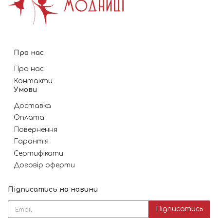
Про нас
Про нас
Контакти
Умови
Доставка
Оплата
Повернення
Гарантія
Сертифікати
Договір оферти
Підписатись на новини
Підписатись