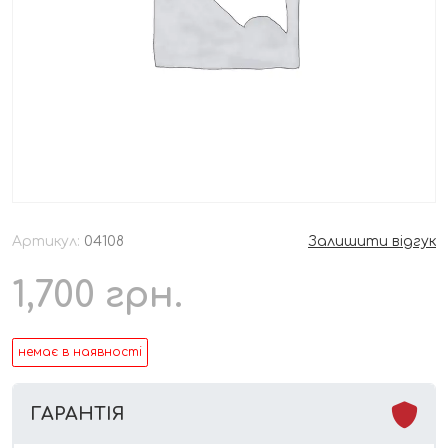
Артикул:
04108
Залишити відгук
1,700
грн.
немає в наявності
ГАРАНТІЯ