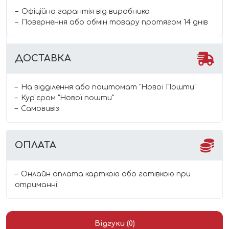
Офіційна гарантія від виробника
Повернення або обмін товару протягом 14 днів
ДОСТАВКА
На відділення або поштомат "Нової Пошти"
Курʼєром "Нової пошти"
Самовивіз
ОПЛАТА
Онлайн оплата карткою або готівкою при
отриманні
Відгуки (0)