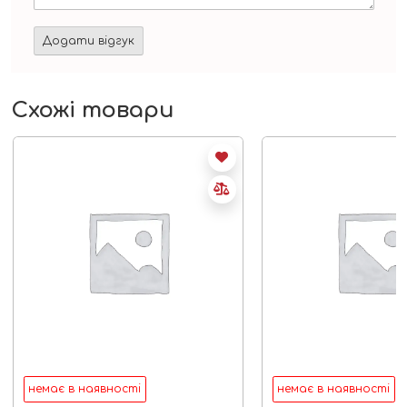
Схожі товари
немає в наявності
немає в наявності