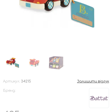
Артикул:
34215
Залишити відгук
Бренд: