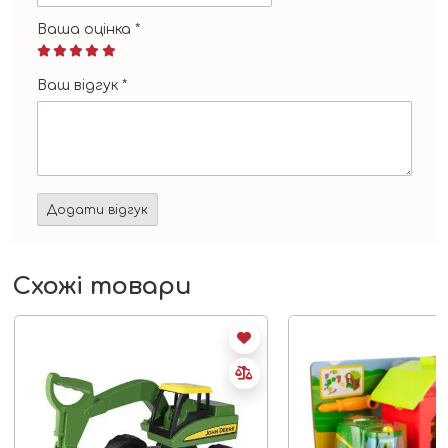
Ваша оцінка
*
Ваш відгук
*
Схожі товари