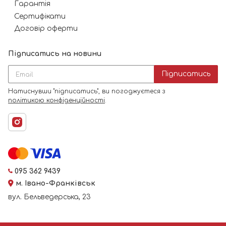
Гарантія
Сертифікати
Договір оферти
Підписатись на новини
Підписатись
Натиснувши "підписатись", ви погоджуєтеся з
політикою конфіденційності
.
095 362 9439
м. Івано-Франківськ
вул. Бельведерська, 23