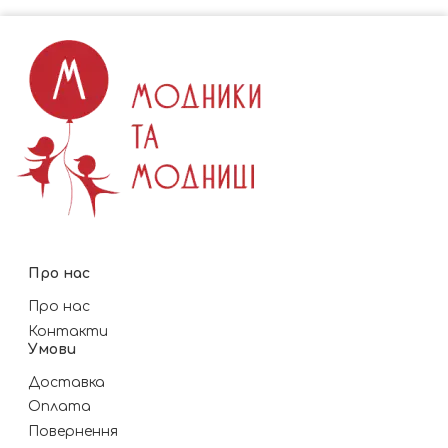
Про нас
Про нас
Контакти
Умови
Доставка
Оплата
Повернення